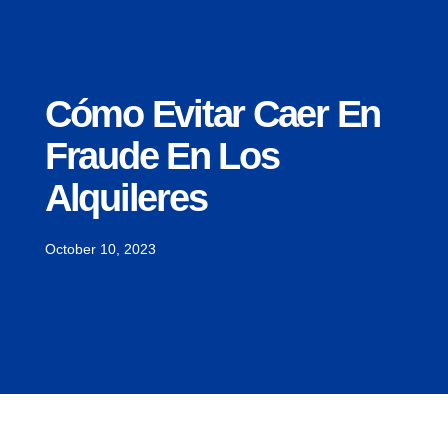
Cómo Evitar Caer En
Fraude En Los
Alquileres
October 10, 2023