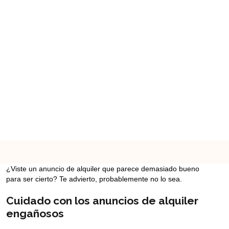
¿Viste un anuncio de alquiler que parece demasiado bueno
para ser cierto? Te advierto, probablemente no lo sea.
Cuidado con los anuncios de alquiler
engañosos