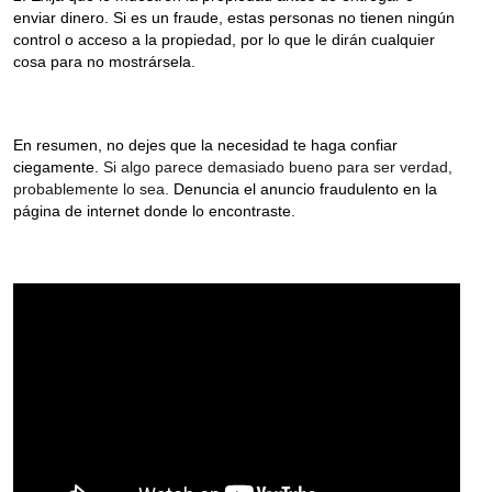
enviar dinero. Si es un fraude, estas personas no tienen ningún
control o acceso a la propiedad, por lo que le dirán cualquier
cosa para no mostrársela.
En resumen, no dejes que la necesidad te haga confiar
ciegamente.
Si algo parece demasiado bueno para ser verdad,
probablemente lo sea.
Denuncia el anuncio fraudulento en la
página de internet donde lo encontraste.