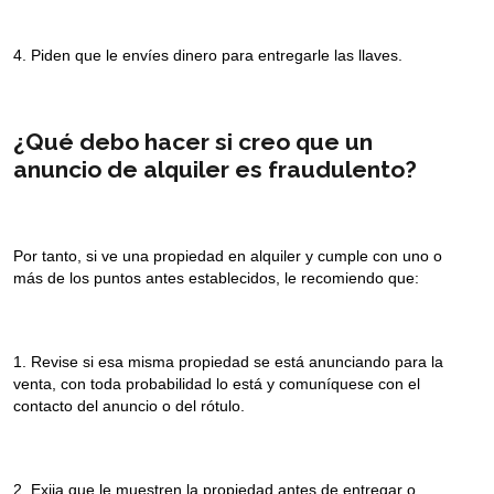
4. Piden que le envíes dinero para entregarle las llaves.
¿Qué debo hacer si creo que un
anuncio de alquiler es fraudulento?
Por tanto, si ve una propiedad en alquiler y cumple con uno o
más de los puntos antes establecidos, le recomiendo que:
1. Revise si esa misma propiedad se está anunciando para la
venta, con toda probabilidad lo está y comuníquese con el
contacto del anuncio o del rótulo.
2. Exija que le muestren la propiedad antes de entregar o