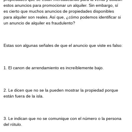
estos anuncios para promocionar un alquiler. Sin embargo, sí
es cierto que muchos anuncios de propiedades disponibles
para alquiler son reales. Así que, ¿cómo podemos identificar si
un anuncio de alquiler es fraudulento?
Estas son algunas señales de que el anuncio que viste es falso:
1. El canon de arrendamiento es increíblemente bajo.
2. Le dicen que no se la pueden mostrar la propiedad porque
están fuera de la isla.
3. Le indican que no se comunique con el número o la persona
del rótulo.