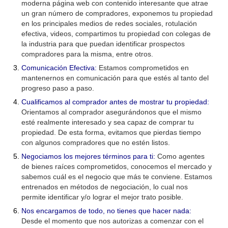
moderna página web con contenido interesante que atrae
un gran número de compradores, exponemos tu propiedad
en los principales medios de redes sociales, rotulación
efectiva, videos, compartimos tu propiedad con colegas de
la industria para que puedan identificar prospectos
compradores para la misma, entre otros.
Comunicación Efectiva:
Estamos comprometidos en
mantenernos en comunicación para que estés al tanto del
progreso paso a paso.
Cualificamos al comprador antes de mostrar tu propiedad:
Orientamos al comprador asegurándonos que el mismo
esté realmente interesado y sea capaz de comprar tu
propiedad. De esta forma, evitamos que pierdas tiempo
con algunos compradores que no estén listos.
Negociamos los mejores términos para ti:
Como agentes
de bienes raíces comprometidos, conocemos el mercado y
sabemos cuál es el negocio que más te conviene. Estamos
entrenados en métodos de negociación, lo cual nos
permite identificar y/o lograr el mejor trato posible.
Nos encargamos de todo, no tienes que hacer nada:
Desde el momento que nos autorizas a comenzar con el