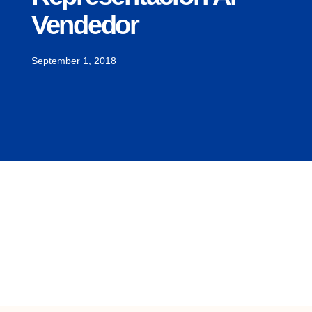
Vendedor
September 1, 2018