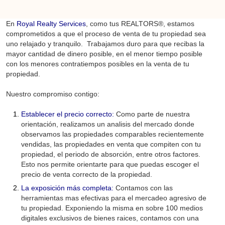
En
Royal Realty Services
, como tus REALTORS®, estamos
comprometidos a que el proceso de venta de tu propiedad sea
uno relajado y tranquilo. Trabajamos duro para que recibas la
mayor cantidad de dinero posible, en el menor tiempo posible
con los menores contratiempos posibles en la venta de tu
propiedad.
Nuestro compromiso contigo:
Establecer el precio correcto:
Como parte de nuestra
orientación, realizamos un analisis del mercado donde
observamos las propiedades comparables recientemente
vendidas, las propiedades en venta que compiten con tu
propiedad, el periodo de absorción, entre otros factores.
Esto nos permite orientarte para que puedas escoger el
precio de venta correcto de la propiedad.
La exposición más completa:
Contamos con las
herramientas mas efectivas para el mercadeo agresivo de
tu propiedad. Exponiendo la misma en sobre 100 medios
digitales exclusivos de bienes raices, contamos con una