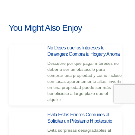
You Might Also Enjoy
No Dejes que los Intereses te
Detengan: Compra tu Hogar y Ahorra
Descubre por qué pagar intereses no
debería ser un obstáculo para
comprar una propiedad y cómo incluso
con tasas aparentemente altas, invertir
en una propiedad puede ser más
beneficioso a largo plazo que el
alquiler.
Evita Estos Errores Comunes al
Solicitar un Préstamo Hipotecario
Evita sorpresas desagradables al